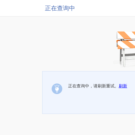
正在查询中
正在查询中，请刷新重试。
刷新